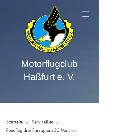
Motorflugclub
Haßfurt e. V.
Startseite
Serviceliste
Rundflug drei Passagiere 30 Minuten