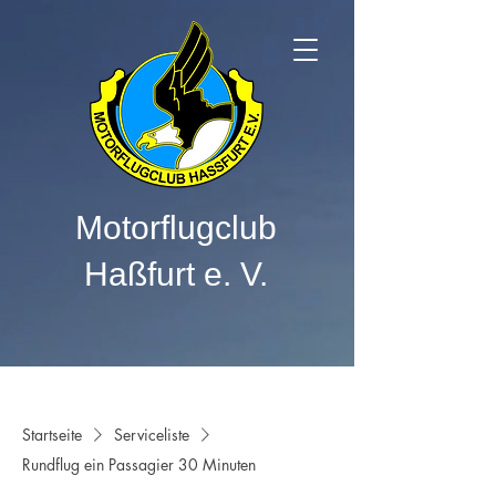
Motorflugclub
Haßfurt e. V.
Startseite
Serviceliste
Rundflug ein Passagier 30 Minuten